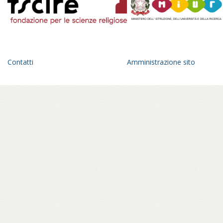
Contatti
Amministrazione sito