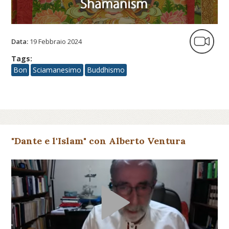
Data:
19 Febbraio 2024
Tags:
Bon
Sciamanesimo
Buddhismo
"Dante e l'Islam" con Alberto Ventura