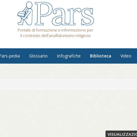
Portale di formazione e informazione per
il contrasto dell'analfabetismo religioso
Pars-pedia
Glossario
Infografiche
Biblioteca
Video
VISUALIZZAZI