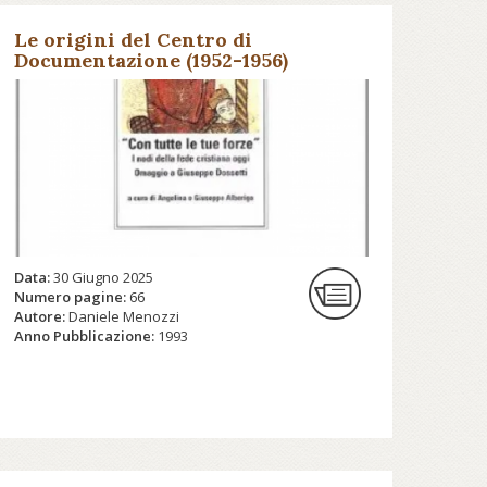
Le origini del Centro di
Documentazione (1952-1956)
Data:
30 Giugno 2025
Numero pagine:
66
Autore:
Daniele Menozzi
Anno Pubblicazione:
1993