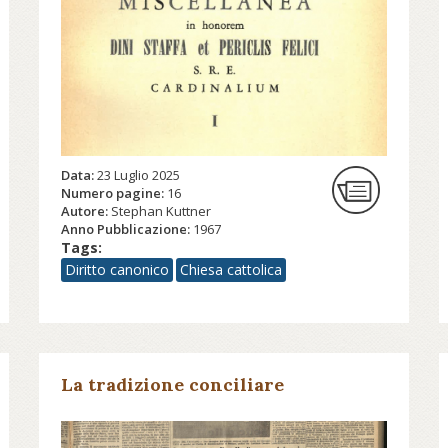
Data:
23 Luglio 2025
Numero pagine:
16
Autore:
Stephan Kuttner
Anno Pubblicazione:
1967
Tags:
Diritto canonico
Chiesa cattolica
La tradizione conciliare