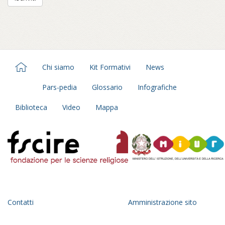
Chi siamo
Kit Formativi
News
Pars-pedia
Glossario
Infografiche
Biblioteca
Video
Mappa
Contatti
Amministrazione sito