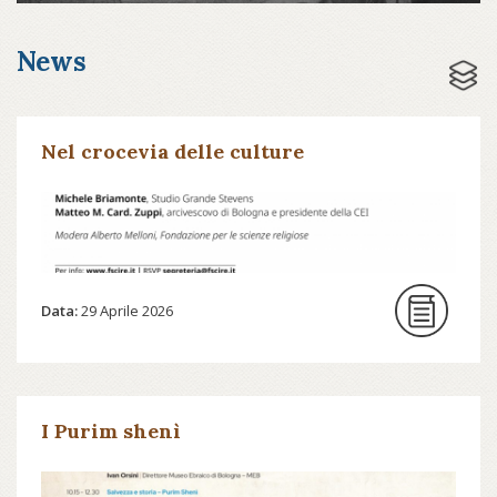
News
Nel crocevia delle culture
Data:
29 Aprile 2026
I Purim shenì