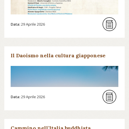
Data:
29 Aprile 2026
Il Daoismo nella cultura giapponese
Data:
29 Aprile 2026
Cammino nell’Italia buddhista