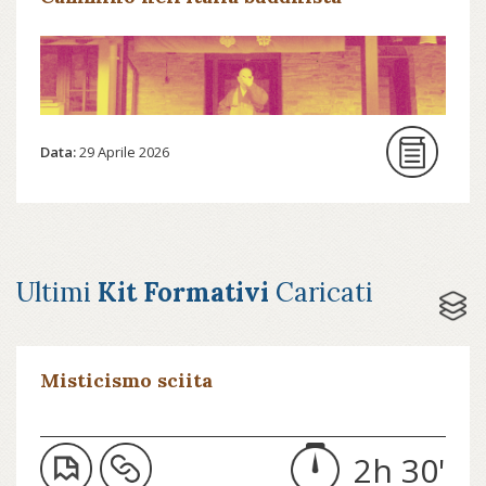
Data:
29 Aprile 2026
Ultimi
Kit Formativi
Caricati
Misticismo sciita
2h 30'