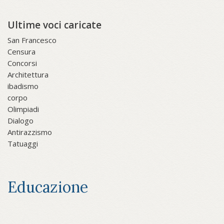
Ultime voci caricate
San Francesco
Censura
Concorsi
Architettura
ibadismo
corpo
Olimpiadi
Dialogo
Antirazzismo
Tatuaggi
Educazione