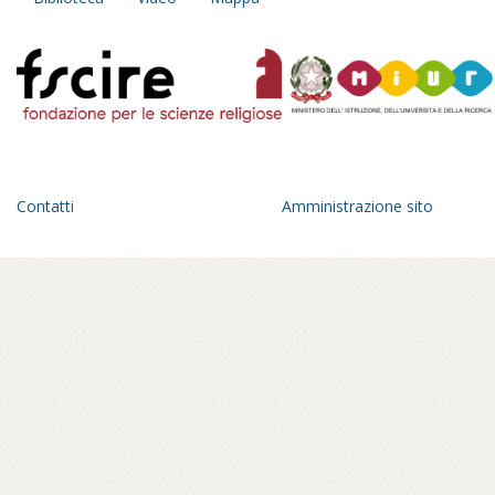
Contatti
Amministrazione sito