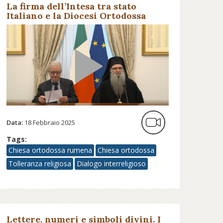
La firma dell’Intesa tra stato
Italiano e la Diocesi Ortodossa
d’Italia
Data:
18 Febbraio 2025
Tags:
Chiesa ortodossa rumena
Chiesa ortodossa
Tolleranza religiosa
Dialogo interreligioso
Lettere, numeri e simboli divini. I