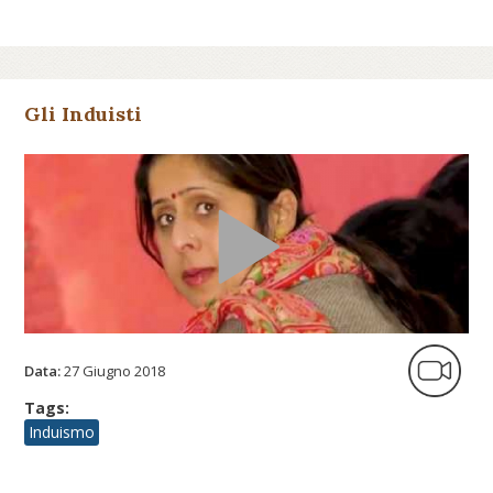
Gli Induisti
Data:
27 Giugno 2018
Tags:
Induismo