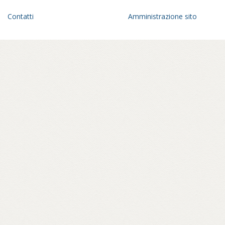
Contatti
Amministrazione sito