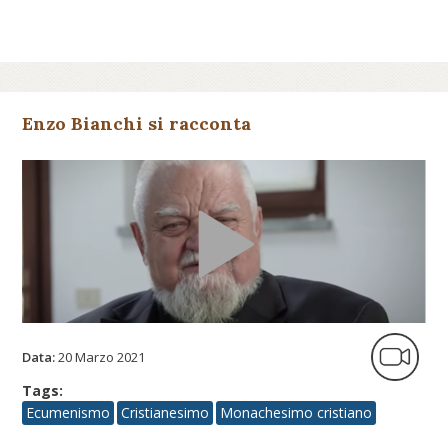
Enzo Bianchi si racconta
Data:
20 Marzo 2021
Tags:
Ecumenismo
Cristianesimo
Monachesimo cristiano