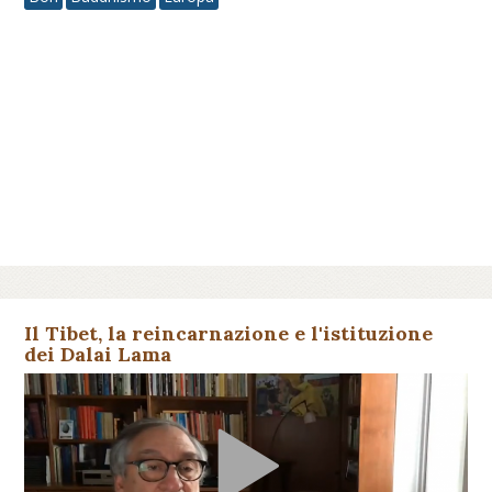
Il Tibet, la reincarnazione e l'istituzione
dei Dalai Lama