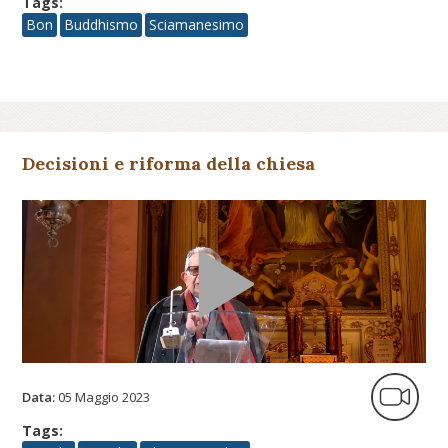
Tags:
Bon
Buddhismo
Sciamanesimo
Decisioni e riforma della chiesa
Data:
05 Maggio 2023
Tags: