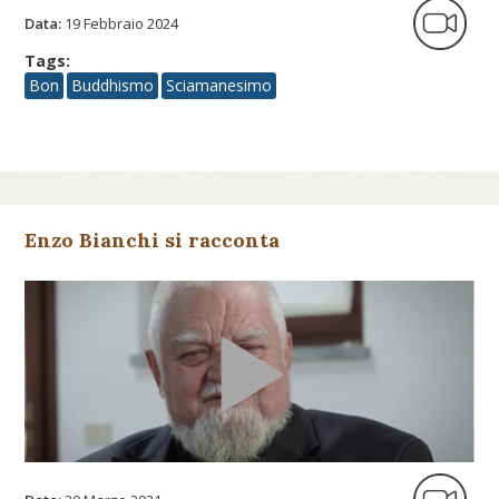
Data:
19 Febbraio 2024
Tags:
Bon
Buddhismo
Sciamanesimo
Enzo Bianchi si racconta