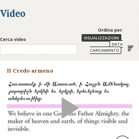
Video
Ordina per:
VISUALIZZAZIONI
Cerca video
DATA
CARICAMENTO
Il Credo armeno