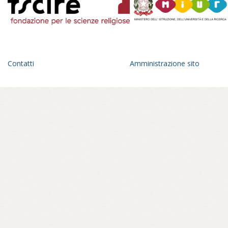
Contatti
Amministrazione sito