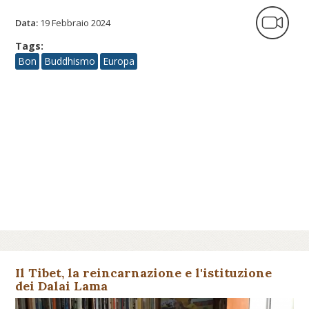
Data:
19 Febbraio 2024
Tags:
Bon
Buddhismo
Europa
Il Tibet, la reincarnazione e l'istituzione
dei Dalai Lama