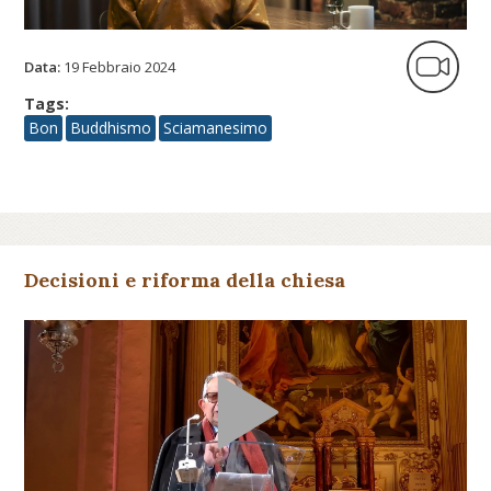
Data:
19 Febbraio 2024
Tags:
Bon
Buddhismo
Sciamanesimo
Decisioni e riforma della chiesa