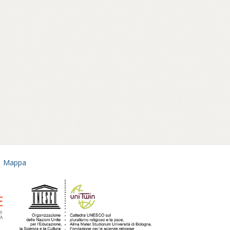
Mappa