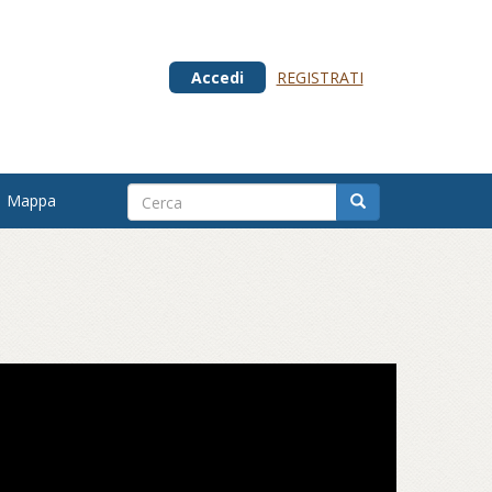
Accedi
REGISTRATI
Mappa