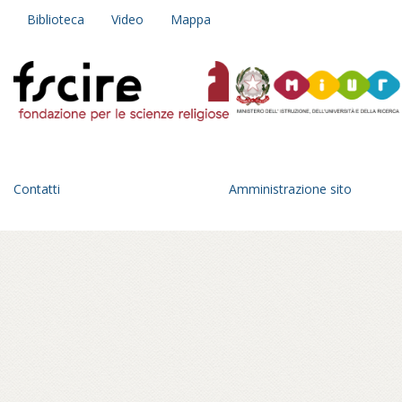
Biblioteca
Video
Mappa
Contatti
Amministrazione sito