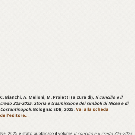
C. Bianchi, A. Melloni, M. Proietti (a cura di),
Il concilio e il
credo 325-2025. Storia e trasmissione dei simboli di Nicea e di
Costantinopoli,
Bologna: EDB, 2025.
Vai alla scheda
dell'editore...
Nel 2025 è stato pubblicato il volume
Il concilio e il credo 325-2025.