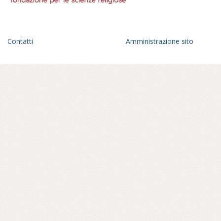
Contatti
Amministrazione sito