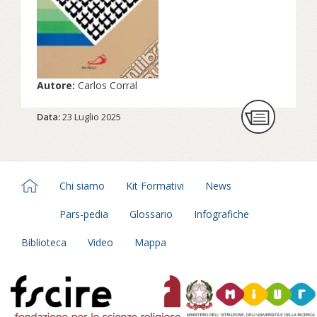
Autore:
Carlos Corral
Data:
23 Luglio 2025
Chi siamo
Kit Formativi
News
Pars-pedia
Glossario
Infografiche
Biblioteca
Video
Mappa