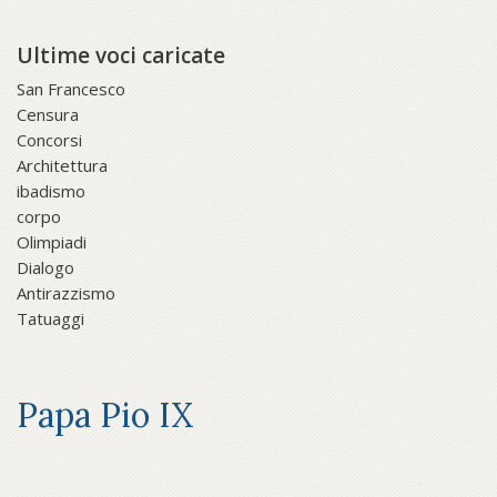
Ultime voci caricate
San Francesco
Censura
Concorsi
Architettura
ibadismo
corpo
Olimpiadi
Dialogo
Antirazzismo
Tatuaggi
Papa Pio IX