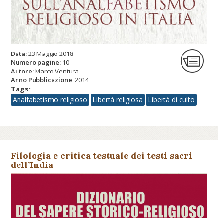
Data:
23 Maggio 2018
Numero pagine:
10
Autore:
Marco Ventura
Anno Pubblicazione:
2014
Tags:
Analfabetismo religioso
Libertà religiosa
Libertà di culto
Filologia e critica testuale dei testi sacri
dell’India