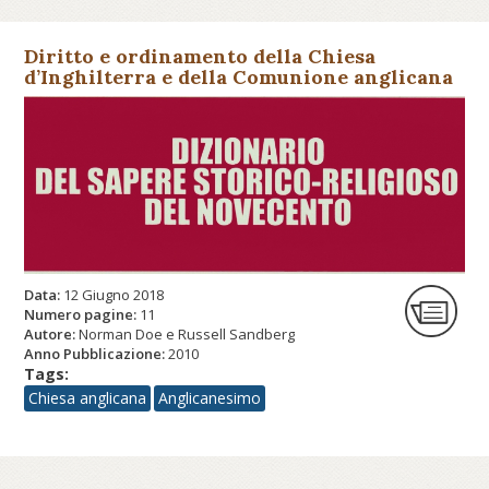
Diritto e ordinamento della Chiesa
d’Inghilterra e della Comunione anglicana
Data:
12 Giugno 2018
Numero pagine:
11
Autore:
Norman Doe e Russell Sandberg
Anno Pubblicazione:
2010
Tags:
Chiesa anglicana
Anglicanesimo