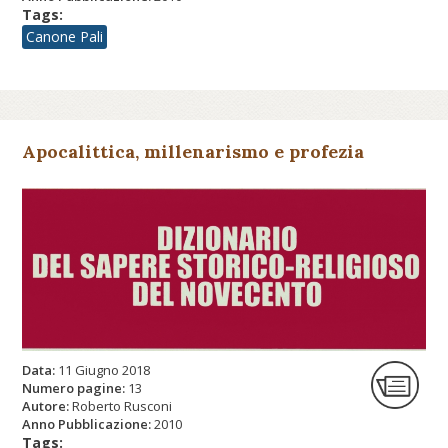
Tags:
Canone Pali
Apocalittica, millenarismo e profezia
Data:
11 Giugno 2018
Numero pagine:
13
Autore:
Roberto Rusconi
Anno Pubblicazione:
2010
Tags: