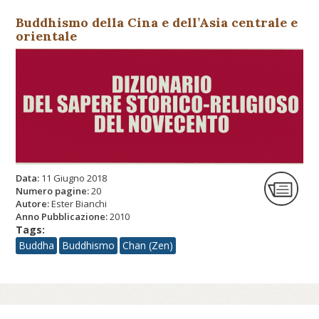
Buddhismo della Cina e dell’Asia centrale e
orientale
Data:
11 Giugno 2018
Numero pagine:
20
Autore:
Ester Bianchi
Anno Pubblicazione:
2010
Tags:
Buddha
Buddhismo
Chan (Zen)