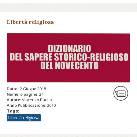
Libertà religiosa
Data:
12 Giugno 2018
Numero pagine:
24
Autore:
Vincenzo Pacillo
Anno Pubblicazione:
2010
Tags:
Libertà religiosa