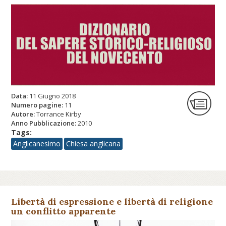
Data:
11 Giugno 2018
Numero pagine:
11
Autore:
Torrance Kirby
Anno Pubblicazione:
2010
Tags:
Anglicanesimo
Chiesa anglicana
Libertà di espressione e libertà di religione
un conflitto apparente