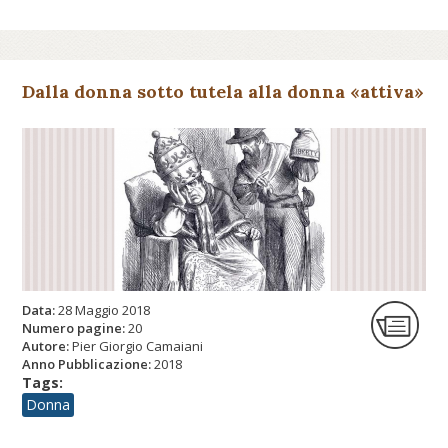
Dalla donna sotto tutela alla donna «attiva»
Data:
28 Maggio 2018
Numero pagine:
20
Autore:
Pier Giorgio Camaiani
Anno Pubblicazione:
2018
Tags:
Donna