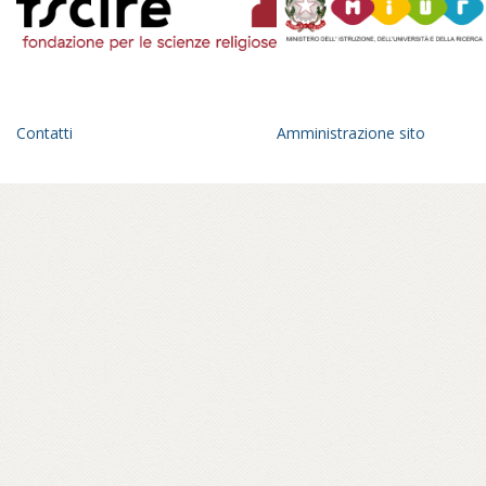
Contatti
Amministrazione sito