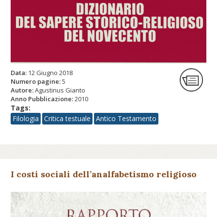
Data:
12 Giugno 2018
Numero pagine:
5
Autore:
Agustinus Gianto
Anno Pubblicazione:
2010
Tags:
Filologia
Critica testuale
Antico Testamento
I costi sociali dell’analfabetismo religioso