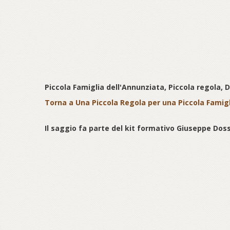
Piccola Famiglia dell'Annunziata, Piccola regola,
Torna a Una Piccola Regola per una Piccola Famigl
Il saggio fa parte del kit formativo Giuseppe Dosse