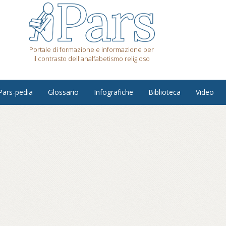
Portale di formazione e informazione per
il contrasto dell'analfabetismo religioso
Pars-pedia
Glossario
Infografiche
Biblioteca
Video