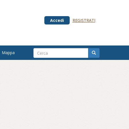
Accedi
REGISTRATI
Mappa