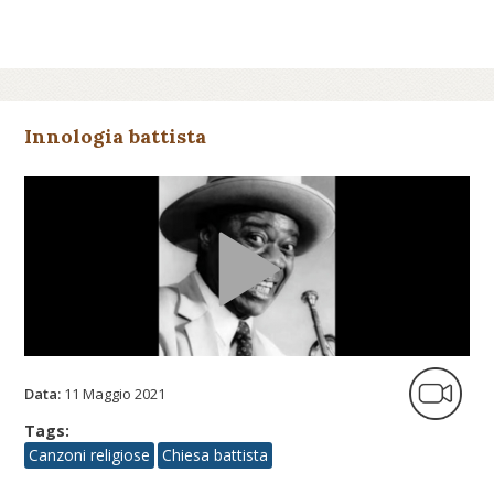
Innologia battista
Data:
11 Maggio 2021
Tags:
Canzoni religiose
Chiesa battista