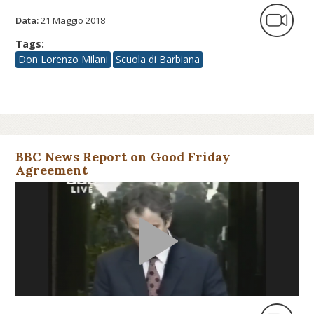
Data:
21 Maggio 2018
Tags:
Don Lorenzo Milani
Scuola di Barbiana
BBC News Report on Good Friday
Agreement