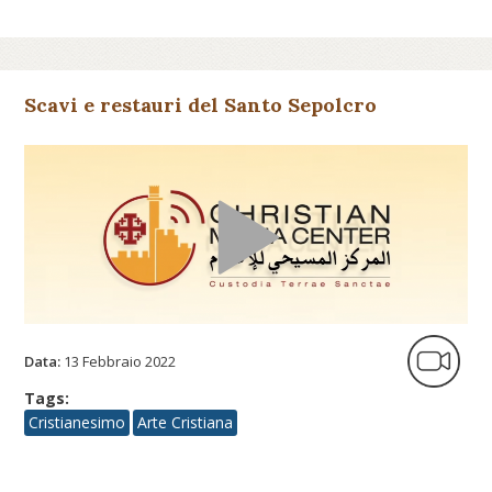
Scavi e restauri del Santo Sepolcro
Data:
13 Febbraio 2022
Tags:
Cristianesimo
Arte Cristiana