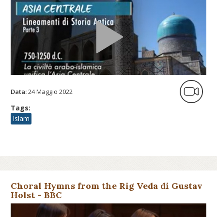
Data:
24 Maggio 2022
Tags:
Islam
Choral Hymns from the Rig Veda di Gustav
Holst - BBC