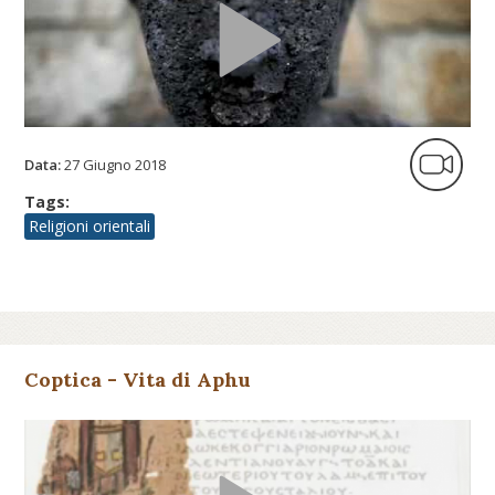
Data:
27 Giugno 2018
Tags:
Religioni orientali
Coptica - Vita di Aphu