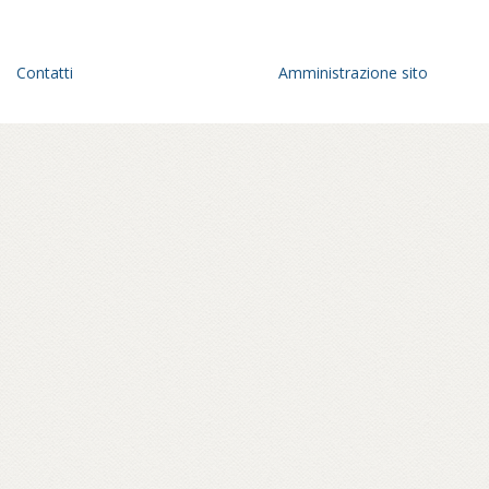
Contatti
Amministrazione sito