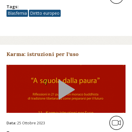
Tags:
Blasfemia
Diritto europeo
Karma: istruzioni per l'uso
Data:
25 Ottobre 2023