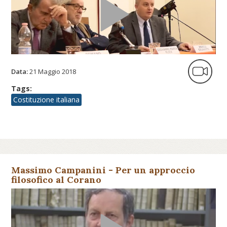
Data:
21 Maggio 2018
Tags:
Costituzione italiana
Massimo Campanini - Per un approccio
filosofico al Corano