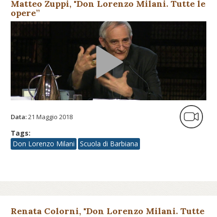
Matteo Zuppi, "Don Lorenzo Milani. Tutte le
opere”
Data:
21 Maggio 2018
Tags:
Don Lorenzo Milani
Scuola di Barbiana
Renata Colorni, "Don Lorenzo Milani. Tutte