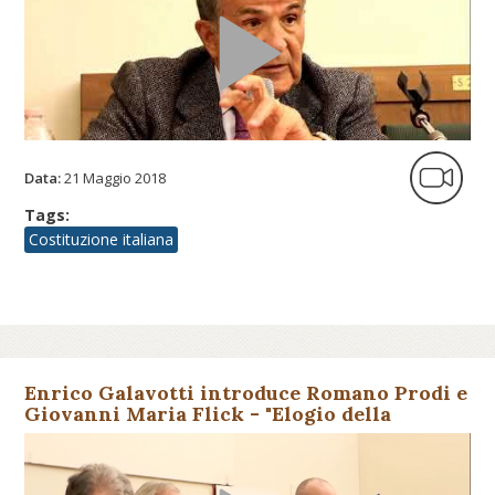
Data:
21 Maggio 2018
Tags:
Costituzione italiana
Enrico Galavotti introduce Romano Prodi e
Giovanni Maria Flick - "Elogio della
Costituzione"