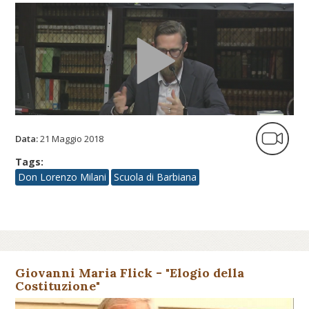
Data:
21 Maggio 2018
Tags:
Don Lorenzo Milani
Scuola di Barbiana
Giovanni Maria Flick - "Elogio della
Costituzione"