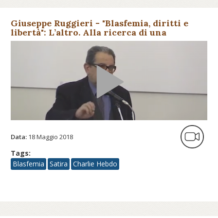
Giuseppe Ruggieri - "Blasfemia, diritti e
libertà": L’altro. Alla ricerca di una
comprensione
Data:
18 Maggio 2018
Tags:
Blasfemia
Satira
Charlie Hebdo