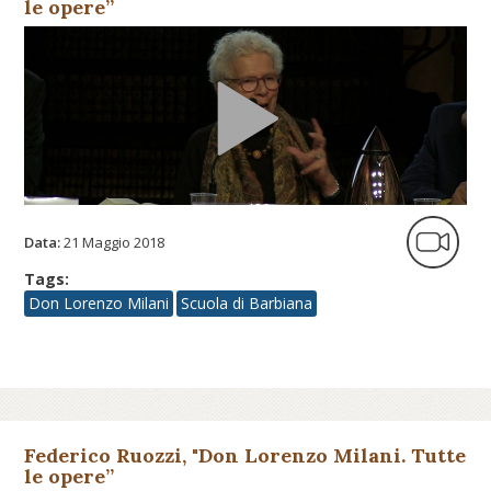
le opere”
Data:
21 Maggio 2018
Tags:
Don Lorenzo Milani
Scuola di Barbiana
Federico Ruozzi, "Don Lorenzo Milani. Tutte
le opere”