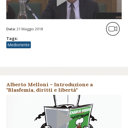
Data:
21 Maggio 2018
Tags:
Medioriente
Alberto Melloni - Introduzione a
"Blasfemia, diritti e libertà"