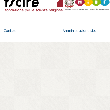
Contatti
Amministrazione sito