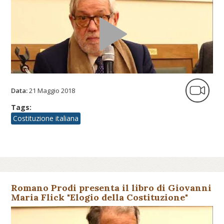
Data:
21 Maggio 2018
Tags:
Costituzione italiana
Romano Prodi presenta il libro di Giovanni
Maria Flick "Elogio della Costituzione"