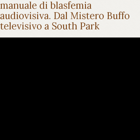
manuale di blasfemia
audiovisiva. Dal Mistero Buffo
televisivo a South Park