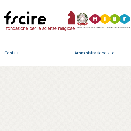
Contatti
Amministrazione sito