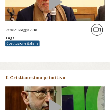
Data:
21 Maggio 2018
Tags:
Costituzione italiana
Il Cristianesimo primitivo