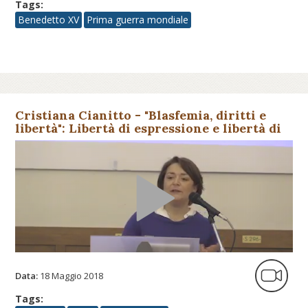
Tags:
Benedetto XV
Prima guerra mondiale
Cristiana Cianitto - "Blasfemia, diritti e
libertà": Libertà di espressione e libertà di
religione un co...
Data:
18 Maggio 2018
Tags: