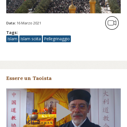
Data:
16 Marzo 2021
Tags:
Islam
Islam sciita
Pellegrinaggio
Essere un Taoista