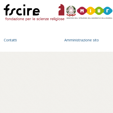
Contatti
Amministrazione sito