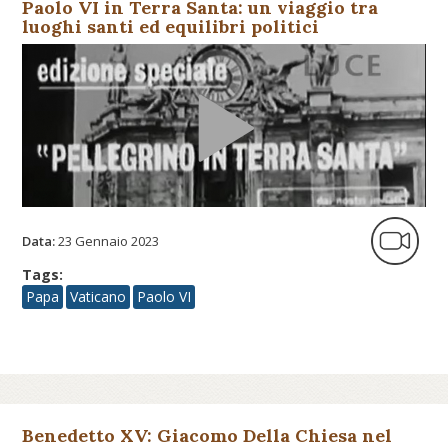
Paolo VI in Terra Santa: un viaggio tra
luoghi santi ed equilibri politici
Data:
23 Gennaio 2023
Tags:
Papa
Vaticano
Paolo VI
Benedetto XV: Giacomo Della Chiesa nel