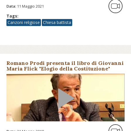
Data:
11 Maggio 2021
Tags:
Canzoni religiose
Chiesa battista
Romano Prodi presenta il libro di Giovanni
Maria Flick "Elogio della Costituzione"