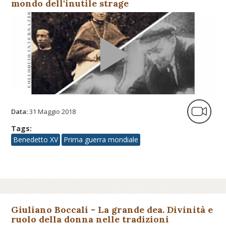
mondo dell'inutile strage
Data:
31 Maggio 2018
Tags:
Benedetto XV
Prima guerra mondiale
Giuliano Boccali - La grande dea. Divinità e
ruolo della donna nelle tradizioni