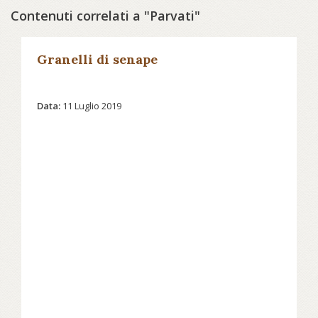
Contenuti correlati a "Parvati"
Granelli di senape
Data:
11 Luglio 2019