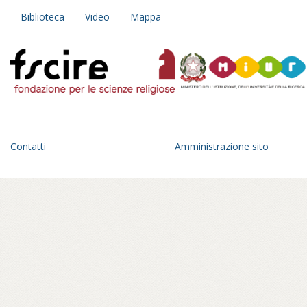
Biblioteca
Video
Mappa
Contatti
Amministrazione sito