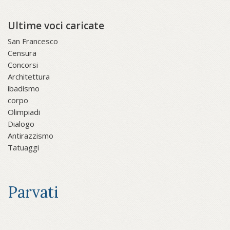
Ultime voci caricate
San Francesco
Censura
Concorsi
Architettura
ibadismo
corpo
Olimpiadi
Dialogo
Antirazzismo
Tatuaggi
Parvati