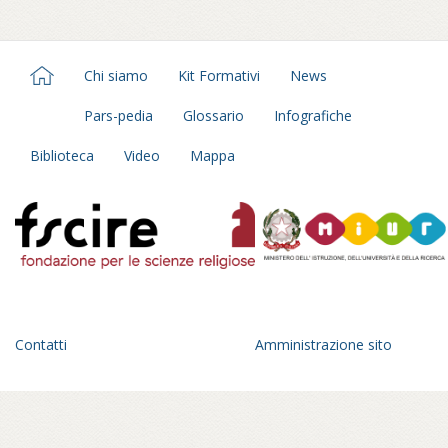
Chi siamo
Kit Formativi
News
Pars-pedia
Glossario
Infografiche
Biblioteca
Video
Mappa
Contatti
Amministrazione sito