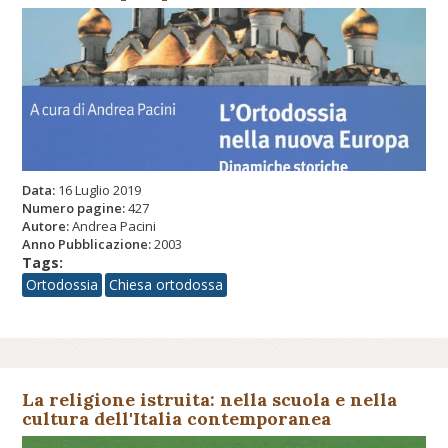
Data:
16 Luglio 2019
Numero pagine:
427
Autore:
Andrea Pacini
Anno Pubblicazione:
2003
Tags:
Ortodossia
Chiesa ortodossa
La religione istruita: nella scuola e nella
cultura dell'Italia contemporanea