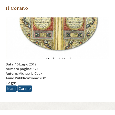
Il Corano
Data:
16 Luglio 2019
Numero pagine:
173
Autore:
Michael L. Cook
Anno Pubblicazione:
2001
Tags:
Islam
Corano