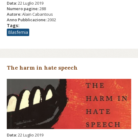
Data:
22 Luglio 2019
Numero pagine:
288
Autore:
Alain Cabantous
Anno Pubblicazione:
2002
Tags:
Blasfemia
The harm in hate speech
Data:
22 Luglio 2019