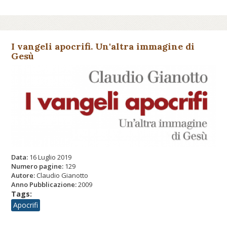
I vangeli apocrifi. Un'altra immagine di
Gesù
Data:
16 Luglio 2019
Numero pagine:
129
Autore:
Claudio Gianotto
Anno Pubblicazione:
2009
Tags:
Apocrifi