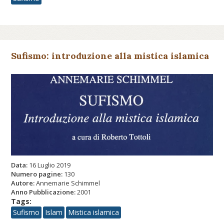
Sufismo: introduzione alla mistica islamica
Data:
16 Luglio 2019
Numero pagine:
130
Autore:
Annemarie Schimmel
Anno Pubblicazione:
2001
Tags:
Sufismo
Islam
Mistica islamica