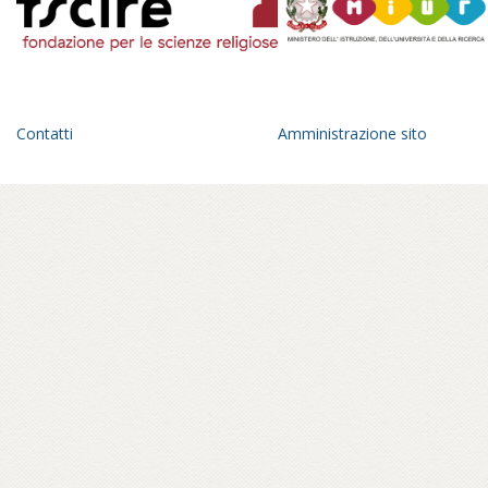
Contatti
Amministrazione sito