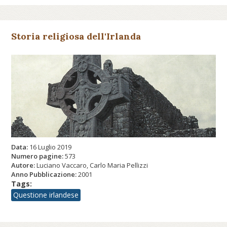
Storia religiosa dell'Irlanda
Data:
16 Luglio 2019
Numero pagine:
573
Autore:
Luciano Vaccaro, Carlo Maria Pellizzi
Anno Pubblicazione:
2001
Tags:
Questione irlandese