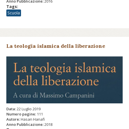
Anno Pubblicazione:
2016
Tags:
Scuola
La teologia islamica della liberazione
Data:
22 Luglio 2019
Numero pagine:
111
Autore:
Hasan Hanafi
Anno Pubblicazione:
2018