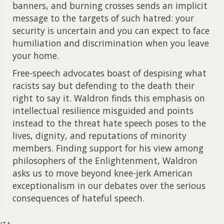
banners, and burning crosses sends an implicit
message to the targets of such hatred: your
security is uncertain and you can expect to face
humiliation and discrimination when you leave
your home.
Free-speech advocates boast of despising what
racists say but defending to the death their
right to say it. Waldron finds this emphasis on
intellectual resilience misguided and points
instead to the threat hate speech poses to the
lives, dignity, and reputations of minority
members. Finding support for his view among
philosophers of the Enlightenment, Waldron
asks us to move beyond knee-jerk American
exceptionalism in our debates over the serious
consequences of hateful speech.