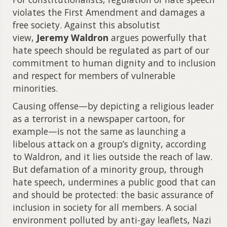
violates the First Amendment and damages a
free society. Against this absolutist
view,
Jeremy Waldron
argues powerfully that
hate speech should be regulated as part of our
commitment to human dignity and to inclusion
and respect for members of vulnerable
minorities.
Causing offense—by depicting a religious leader
as a terrorist in a newspaper cartoon, for
example—is not the same as launching a
libelous attack on a group’s dignity, according
to Waldron, and it lies outside the reach of law.
But defamation of a minority group, through
hate speech, undermines a public good that can
and should be protected: the basic assurance of
inclusion in society for all members. A social
environment polluted by anti-gay leaflets, Nazi