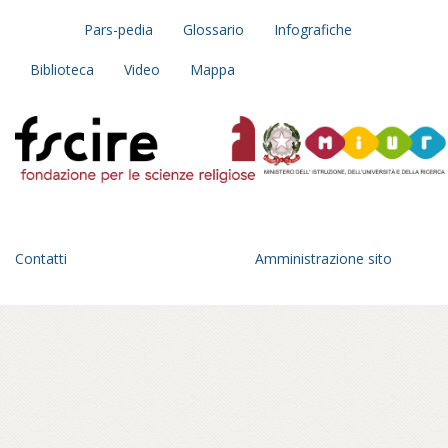
Pars-pedia
Glossario
Infografiche
Biblioteca
Video
Mappa
Contatti
Amministrazione sito