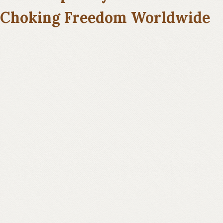
Choking Freedom Worldwide