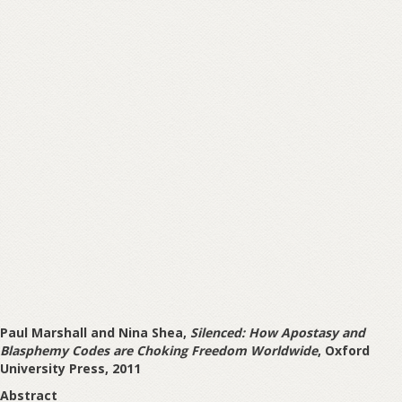
Paul Marshall and Nina Shea,
Silenced: How Apostasy and
Blasphemy Codes are Choking Freedom Worldwide
, Oxford
University Press, 2011
Abstract