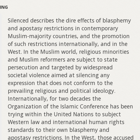
ING
Silenced describes the dire effects of blasphemy
and apostasy restrictions in contemporary
Muslim-majority countries, and the promotion
of such restrictions internationally, and in the
West. In the Muslim world, religious minorities
and Muslim reformers are subject to state
persecution and targeted by widespread
societal violence aimed at silencing any
expression that does not conform to the
prevailing religious and political ideology.
Internationally, for two decades the
Organization of the Islamic Conference has been
trying within the United Nations to subject
Western law and international human rights
standards to their own blasphemy and
apostasy restrictions. In the West, those accused