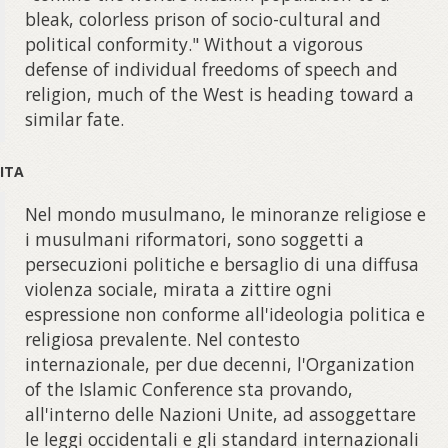
bleak, colorless prison of socio-cultural and
political conformity." Without a vigorous
defense of individual freedoms of speech and
religion, much of the West is heading toward a
similar fate.
ITA
Nel mondo musulmano, le minoranze religiose e
i musulmani riformatori, sono soggetti a
persecuzioni politiche e bersaglio di una diffusa
violenza sociale, mirata a zittire ogni
espressione non conforme all'ideologia politica e
religiosa prevalente. Nel contesto
internazionale, per due decenni, l'Organization
of the Islamic Conference sta provando,
all'interno delle Nazioni Unite, ad assoggettare
le leggi occidentali e gli standard internazionali