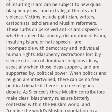
of insulting Islam can be subject to new quasi
blasphemy laws and extralegal threats and
violence. Victims include politician, writers,
cartoonists, scholars and Muslim reformers.
These curbs on perceived anti-Islamic speech –
whether called blasphemy, defamation of Islam,
insulting Islam, or hate speech – are
incompatible with democracy and individual
human rights. Blasphemy restrictions forcibly
silence criticism of dominant religious ideas,
especially when those ideas support, and are
supported by, political power. When politics and
religion are intertwined, there can be no free
political debate if there is no free religious
debate. As Silenced’s three Muslim contributors
make clear, blasphemy rules are bitterly
contested within the Muslim world, and
"confine the world's Muslim population to a