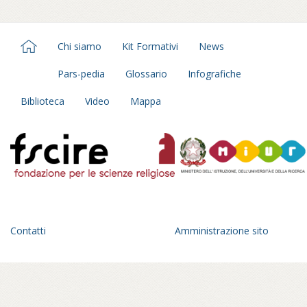
Chi siamo
Kit Formativi
News
Pars-pedia
Glossario
Infografiche
Biblioteca
Video
Mappa
Contatti
Amministrazione sito