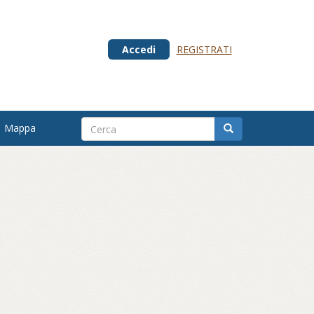
Accedi
REGISTRATI
Mappa