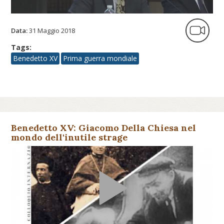
Data:
31 Maggio 2018
Tags:
Benedetto XV
Prima guerra mondiale
Benedetto XV: Giacomo Della Chiesa nel
mondo dell'inutile strage