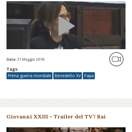
Data:
31 Maggio 2018
Tags:
Prima guerra mondiale
Benedetto XV
Papa
Giovanni XXIII - Trailer del TV7 Rai