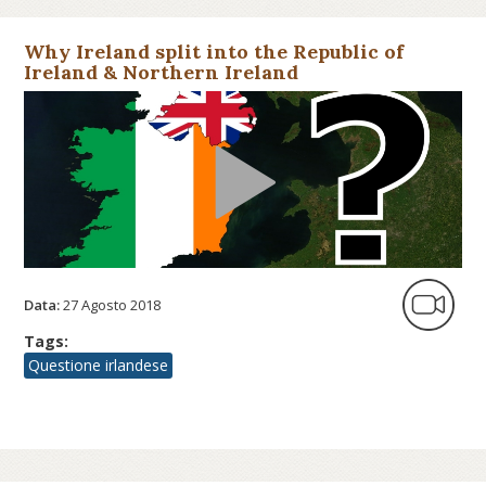
Why Ireland split into the Republic of
Ireland & Northern Ireland
Data:
27 Agosto 2018
Tags:
Questione irlandese