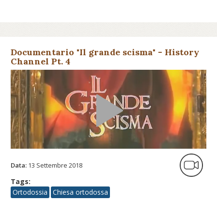
Documentario "Il grande scisma" - History
Channel Pt. 4
Data:
13 Settembre 2018
Tags:
Ortodossia
Chiesa ortodossa