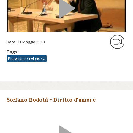
Data:
31 Maggio 2018
Tags:
Pluralismo religioso
Stefano Rodotà - Diritto d'amore