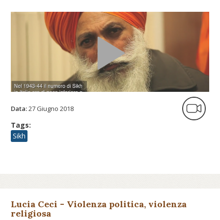
Data:
27 Giugno 2018
Tags:
Sikh
Lucia Ceci - Violenza politica, violenza
religiosa