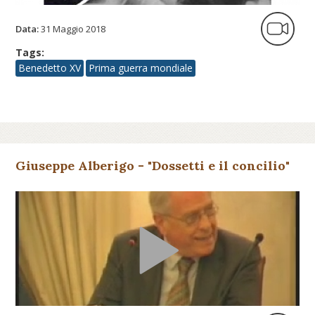
Data:
31 Maggio 2018
Tags:
Benedetto XV
Prima guerra mondiale
Giuseppe Alberigo - "Dossetti e il concilio"