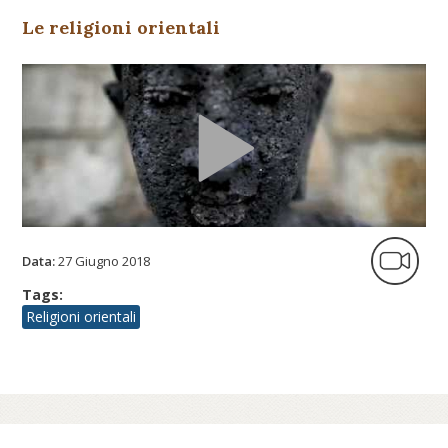
Le religioni orientali
Data:
27 Giugno 2018
Tags:
Religioni orientali