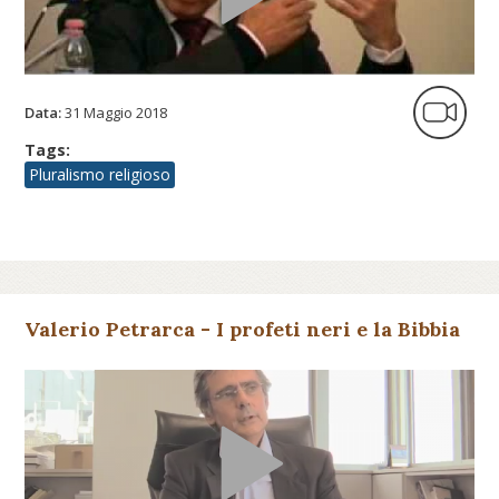
Data:
31 Maggio 2018
Tags:
Pluralismo religioso
Valerio Petrarca - I profeti neri e la Bibbia