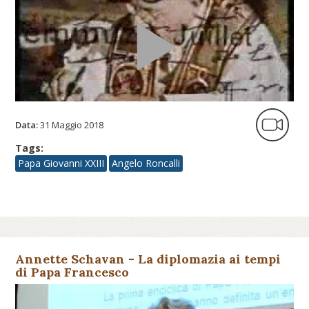
Data:
31 Maggio 2018
Tags:
Papa Giovanni XXIII
Angelo Roncalli
Annette Schavan - La diplomazia ai tempi
di Papa Francesco