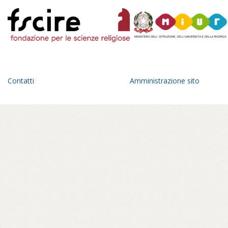
Contatti
Amministrazione sito