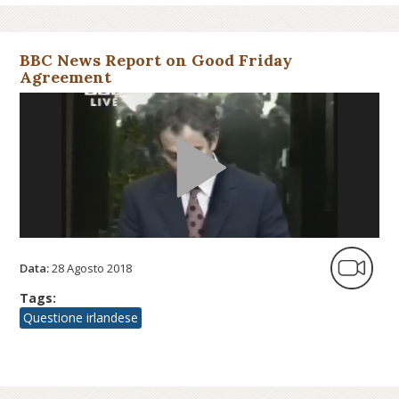
BBC News Report on Good Friday
Agreement
Data:
28 Agosto 2018
Tags:
Questione irlandese