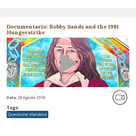
Documentario: Bobby Sands and the 1981
Hungerstrike
Data:
28 Agosto 2018
Tags:
Questione irlandese