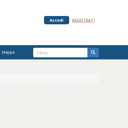
Accedi
REGISTRATI
Mappa