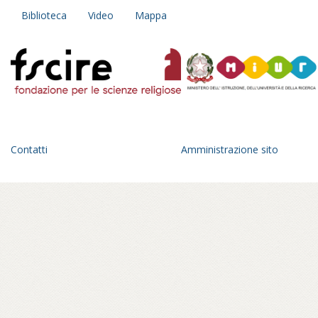
Biblioteca
Video
Mappa
Contatti
Amministrazione sito