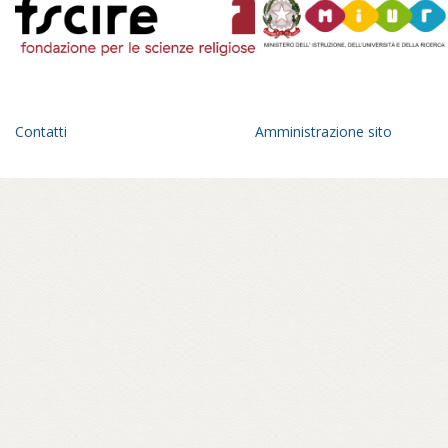
Contatti
Amministrazione sito