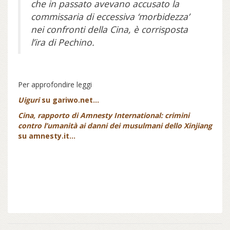
che in passato avevano accusato la
commissaria di eccessiva ‘morbidezza’
nei confronti della Cina, è corrisposta
l’ira di Pechino.
Per approfondire leggi
Uiguri
su gariwo.net...
Cina, rapporto di Amnesty International: crimini
contro l’umanità ai danni dei musulmani dello Xinjiang
su amnesty.it...