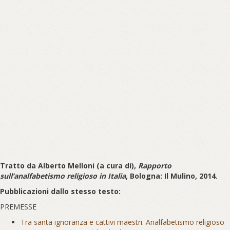
Tratto da
Alberto Melloni (a cura di),
Rapporto
sull’analfabetismo religioso in Italia
, Bologna: Il Mulino, 2014.
Pubblicazioni dallo stesso testo:
PREMESSE
Tra santa ignoranza e cattivi maestri. Analfabetismo religioso