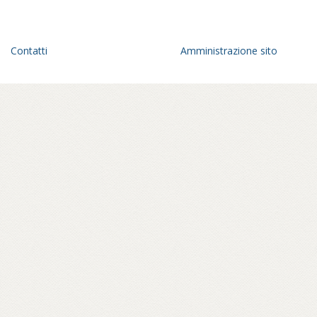
Contatti
Amministrazione sito