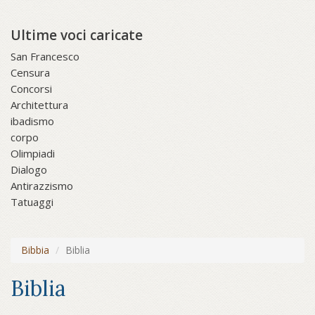
Ultime voci caricate
San Francesco
Censura
Concorsi
Architettura
ibadismo
corpo
Olimpiadi
Dialogo
Antirazzismo
Tatuaggi
Bibbia
Biblia
Biblia