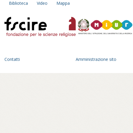
Biblioteca
Video
Mappa
Contatti
Amministrazione sito