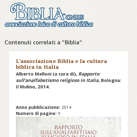
Contenuti correlati a "Biblia"
L’associazione Biblia e la cultura
biblica in Italia
Alberto Melloni (a cura di),
Rapporto
sull’analfabetismo religioso in Italia
, Bologna:
Il Mulino, 2014.
Anno pubblicazione:
2014
Numero di pagine:
9