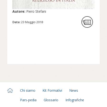
Autore:
Piero Stefani
Data:
23 Maggio 2018
Chi siamo
Kit Formativi
News
Pars-pedia
Glossario
Infografiche