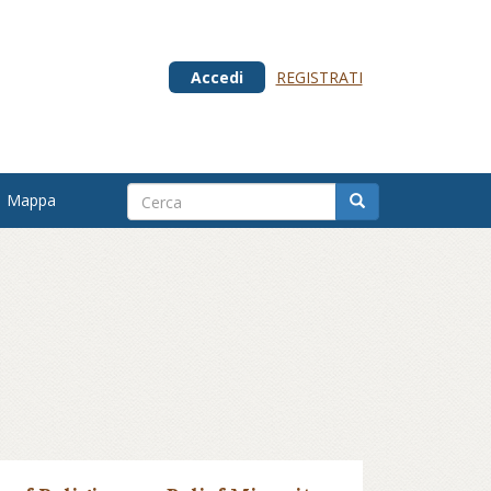
Accedi
REGISTRATI
Mappa