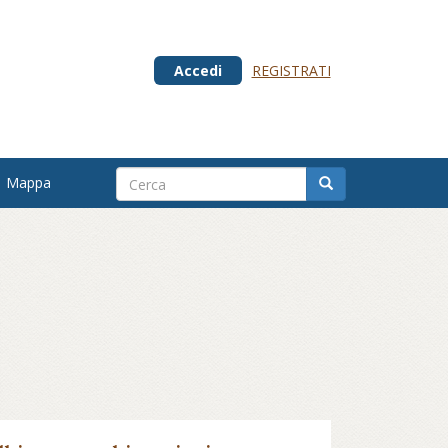
Accedi
REGISTRATI
Mappa