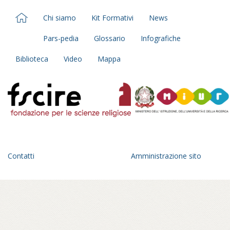
Chi siamo
Kit Formativi
News
Pars-pedia
Glossario
Infografiche
Biblioteca
Video
Mappa
Contatti
Amministrazione sito