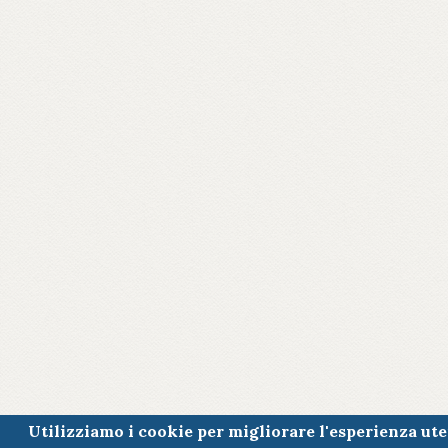
Utilizziamo i cookie per migliorare l'esperienza ut