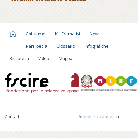
Chi siamo
Kit Formativi
News
Pars-pedia
Glossario
Infografiche
Biblioteca
Video
Mappa
Contatti
Amministrazione sito