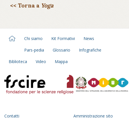
<< Torna a
Yoga
Chi siamo
Kit Formativi
News
Pars-pedia
Glossario
Infografiche
Biblioteca
Video
Mappa
Contatti
Amministrazione sito