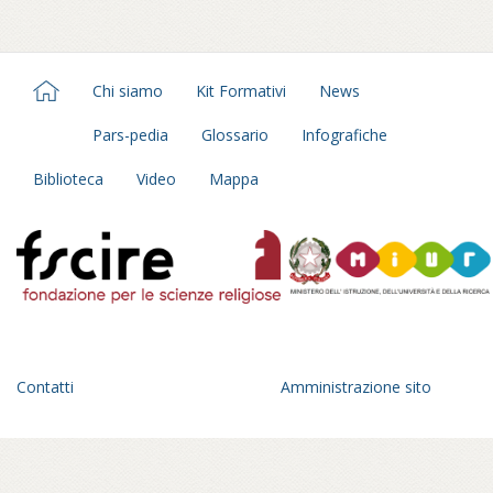
Chi siamo
Kit Formativi
News
Pars-pedia
Glossario
Infografiche
Biblioteca
Video
Mappa
Contatti
Amministrazione sito