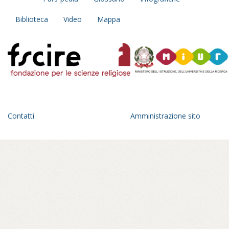
Biblioteca
Video
Mappa
Contatti
Amministrazione sito