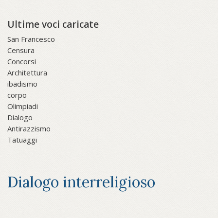
Ultime voci caricate
San Francesco
Censura
Concorsi
Architettura
ibadismo
corpo
Olimpiadi
Dialogo
Antirazzismo
Tatuaggi
Dialogo interreligioso