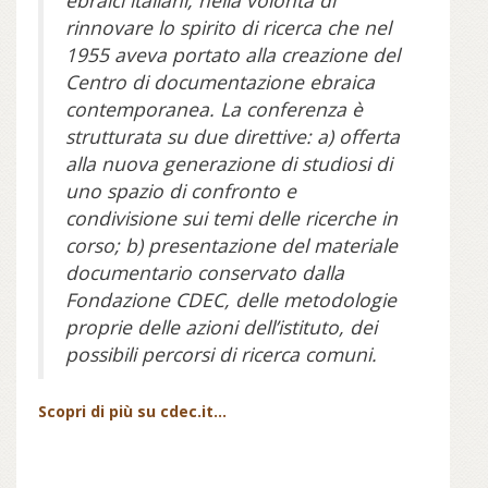
ebraici italiani, nella volontà di
rinnovare lo spirito di ricerca che nel
1955 aveva portato alla creazione del
Centro di documentazione ebraica
contemporanea. La conferenza è
strutturata su due direttive: a) offerta
alla nuova generazione di studiosi di
uno spazio di confronto e
condivisione sui temi delle ricerche in
corso; b) presentazione del materiale
documentario conservato dalla
Fondazione CDEC, delle metodologie
proprie delle azioni dell’istituto, dei
possibili percorsi di ricerca comuni.
Scopri di più su cdec.it...