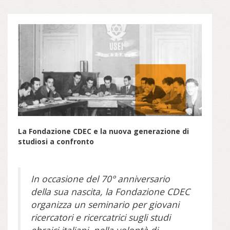
La Fondazione CDEC e la nuova generazione di
studiosi a confronto
In occasione del 70° anniversario
della sua nascita, la Fondazione CDEC
organizza un seminario per giovani
ricercatori e ricercatrici sugli studi