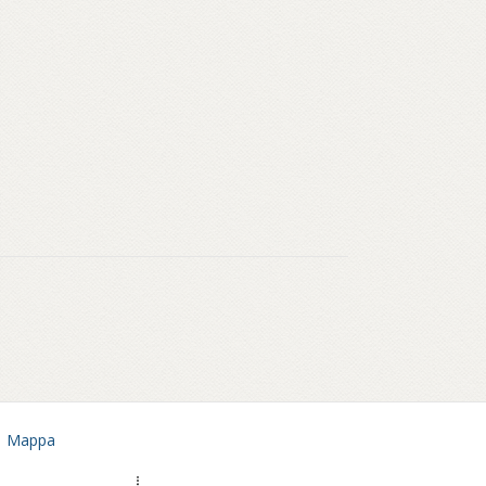
Mappa