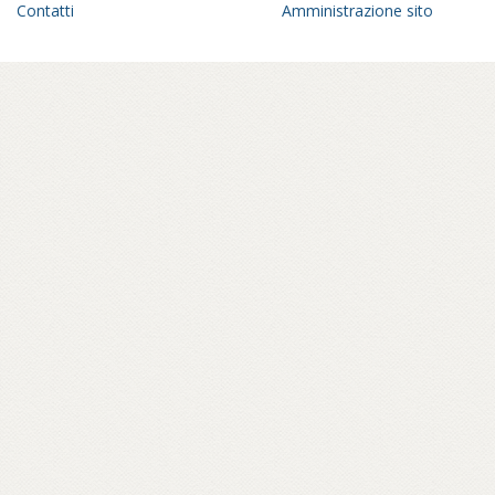
Contatti
Amministrazione sito