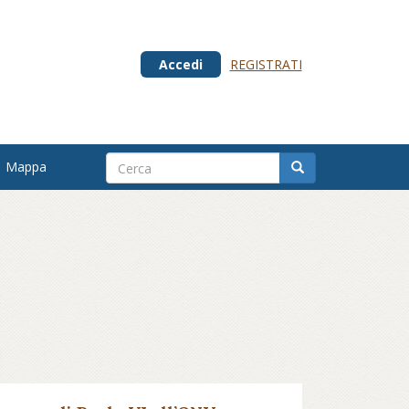
Accedi
REGISTRATI
Mappa