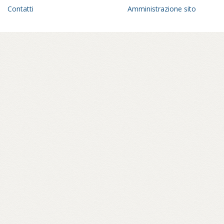
Contatti
Amministrazione sito