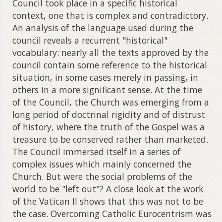
Council took place in a specific historical
context, one that is complex and contradictory.
An analysis of the language used during the
council reveals a recurrent "historical"
vocabulary: nearly all the texts approved by the
council contain some reference to the historical
situation, in some cases merely in passing, in
others in a more significant sense. At the time
of the Council, the Church was emerging from a
long period of doctrinal rigidity and of distrust
of history, where the truth of the Gospel was a
treasure to be conserved rather than marketed.
The Council immersed itself in a series of
complex issues which mainly concerned the
Church. But were the social problems of the
world to be "left out"? A close look at the work
of the Vatican II shows that this was not to be
the case. Overcoming Catholic Eurocentrism was