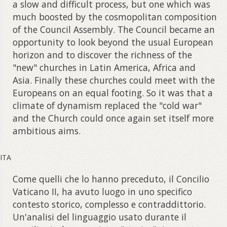
a slow and difficult process, but one which was
much boosted by the cosmopolitan composition
of the Council Assembly. The Council became an
opportunity to look beyond the usual European
horizon and to discover the richness of the
"new" churches in Latin America, Africa and
Asia. Finally these churches could meet with the
Europeans on an equal footing. So it was that a
climate of dynamism replaced the "cold war"
and the Church could once again set itself more
ambitious aims.
ITA
Come quelli che lo hanno preceduto, il Concilio
Vaticano II, ha avuto luogo in uno specifico
contesto storico, complesso e contraddittorio.
Un'analisi del linguaggio usato durante il