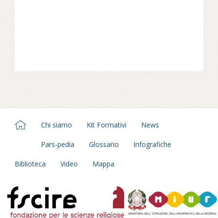
Chi siamo
Kit Formativi
News
Pars-pedia
Glossario
Infografiche
Biblioteca
Video
Mappa