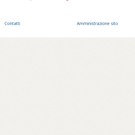
Contatti
Amministrazione sito