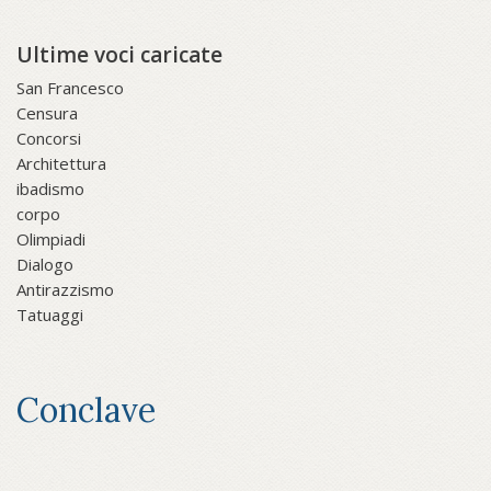
Ultime voci caricate
San Francesco
Censura
Concorsi
Architettura
ibadismo
corpo
Olimpiadi
Dialogo
Antirazzismo
Tatuaggi
Conclave