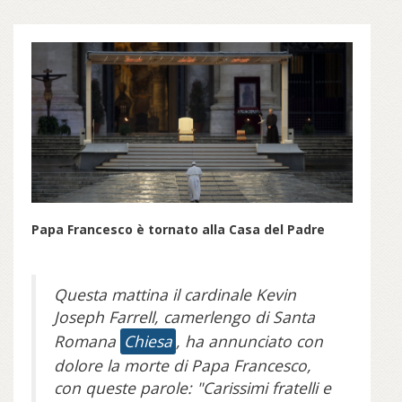
Papa Francesco è tornato alla Casa del Padre
Questa mattina il cardinale Kevin
Joseph Farrell, camerlengo di Santa
Romana
Chiesa
, ha annunciato con
dolore la morte di Papa Francesco,
con queste parole: "Carissimi fratelli e