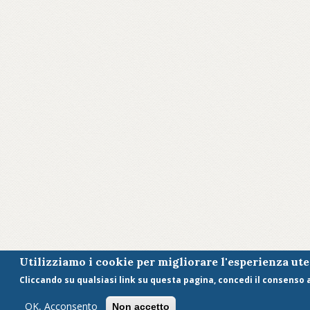
Utilizziamo i cookie per migliorare l'esperienza ut
Cliccando su qualsiasi link su questa pagina, concedi il consenso al
OK, Acconsento
Non accetto