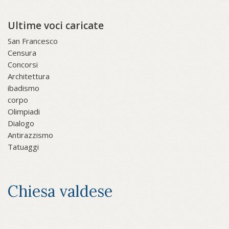
Ultime voci caricate
San Francesco
Censura
Concorsi
Architettura
ibadismo
corpo
Olimpiadi
Dialogo
Antirazzismo
Tatuaggi
Chiesa valdese