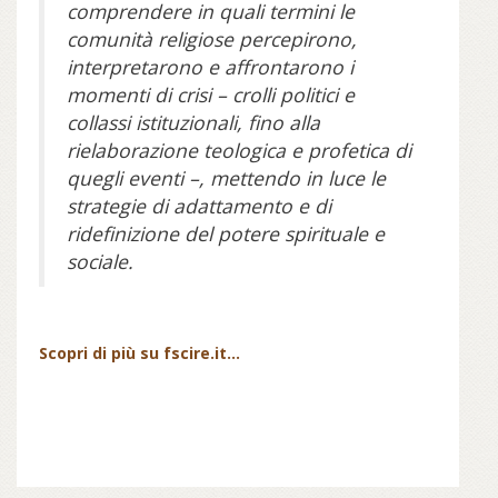
comprendere in quali termini le
comunità religiose percepirono,
interpretarono e affrontarono i
momenti di crisi – crolli politici e
collassi istituzionali, fino alla
rielaborazione teologica e profetica di
quegli eventi –, mettendo in luce le
strategie di adattamento e di
ridefinizione del potere spirituale e
sociale.
Scopri di più su fscire.it...