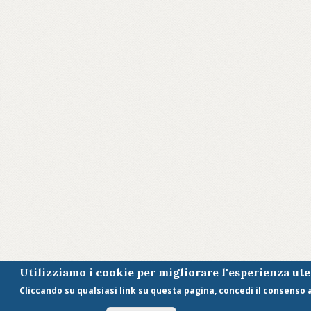
Utilizziamo i cookie per migliorare l'esperienza ut
Cliccando su qualsiasi link su questa pagina, concedi il consenso al