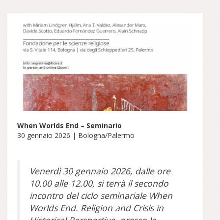
When Worlds End – Seminario
30 gennaio 2026 | Bologna/Palermo
Venerdì 30 gennaio 2026, dalle ore
10.00 alle 12.00, si terrà il secondo
incontro del ciclo seminariale When
Worlds End. Religion and Crisis in