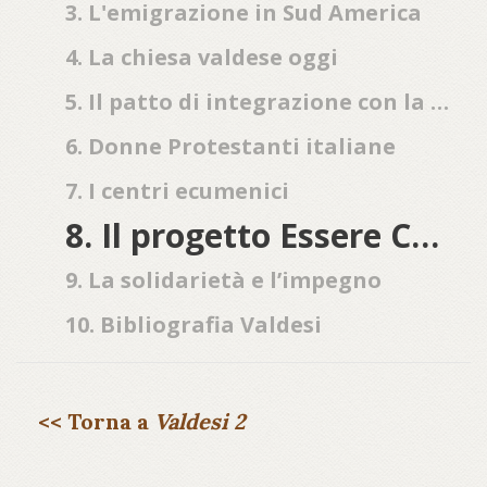
3. L'emigrazione in Sud America
4. La chiesa valdese oggi
5. Il patto di integrazione con la Chiesa metodista
6. Donne Protestanti italiane
7. I centri ecumenici
8. Il progetto Essere Chiesa Insieme
9. La solidarietà e l’impegno
10. Bibliografia Valdesi
<< Torna a
Valdesi 2