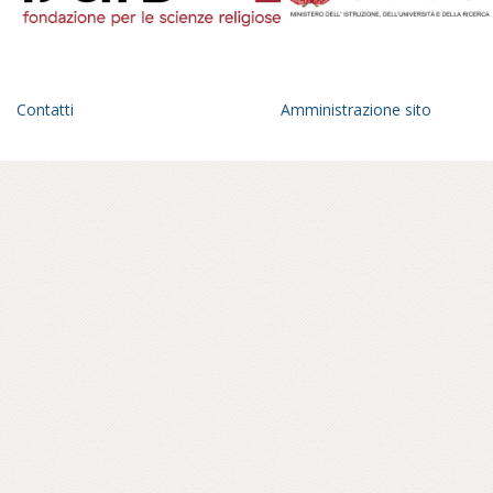
Contatti
Amministrazione sito