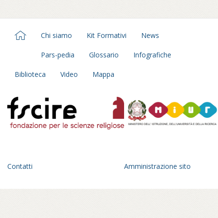
Chi siamo
Kit Formativi
News
Pars-pedia
Glossario
Infografiche
Biblioteca
Video
Mappa
Contatti
Amministrazione sito