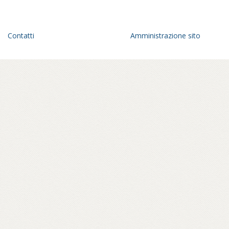
Contatti
Amministrazione sito