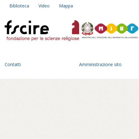
Biblioteca
Video
Mappa
Contatti
Amministrazione sito